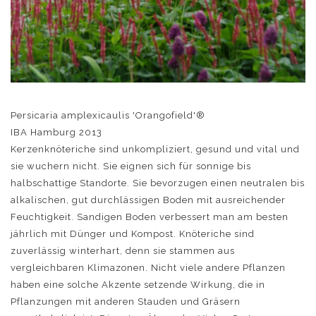
Persicaria amplexicaulis 'Orangofield'®
IBA Hamburg 2013
Kerzenknöteriche sind unkompliziert, gesund und vital und
sie wuchern nicht. Sie eignen sich für sonnige bis
halbschattige Standorte. Sie bevorzugen einen neutralen bis
alkalischen, gut durchlässigen Boden mit ausreichender
Feuchtigkeit. Sandigen Boden verbessert man am besten
jährlich mit Dünger und Kompost. Knöteriche sind
zuverlässig winterhart, denn sie stammen aus
vergleichbaren Klimazonen. Nicht viele andere Pflanzen
haben eine solche Akzente setzende Wirkung, die in
Pflanzungen mit anderen Stauden und Gräsern