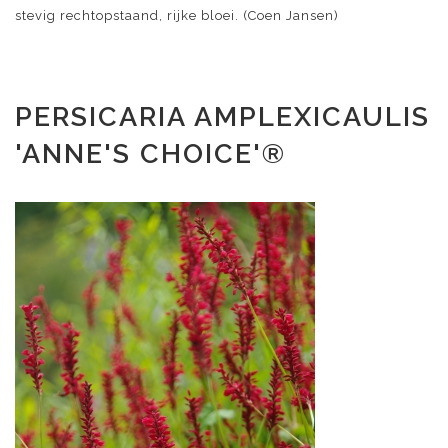
stevig rechtopstaand, rijke bloei. (Coen Jansen)
PERSICARIA AMPLEXICAULIS
'ANNE'S CHOICE'®