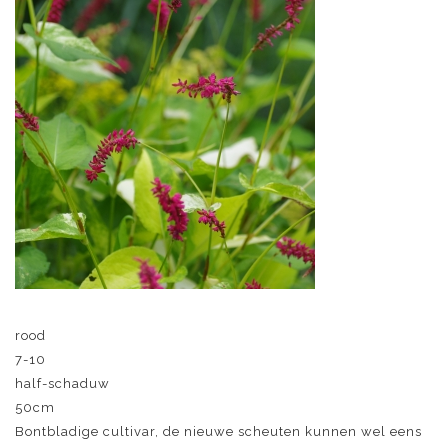
rood
7-10
half-schaduw
50cm
Bontbladige cultivar, de nieuwe scheuten kunnen wel eens