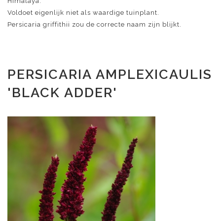
Himalaya.
Voldoet eigenlijk niet als waardige tuinplant.
Persicaria griffithii zou de correcte naam zijn blijkt.
PERSICARIA AMPLEXICAULIS
'BLACK ADDER'