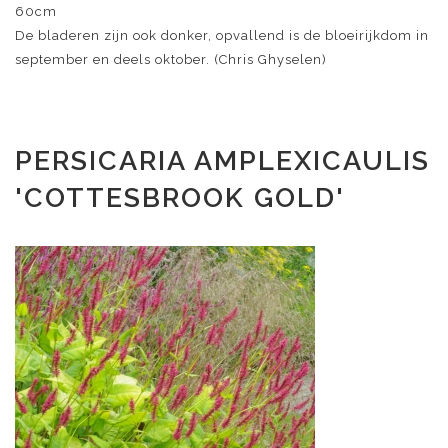
60cm
De bladeren zijn ook donker, opvallend is de bloeirijkdom in
september en deels oktober. (Chris Ghyselen)
PERSICARIA AMPLEXICAULIS
'COTTESBROOK GOLD'