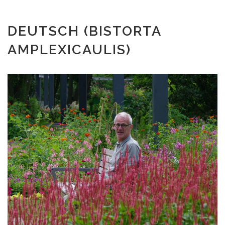
DEUTSCH (BISTORTA
AMPLEXICAULIS)