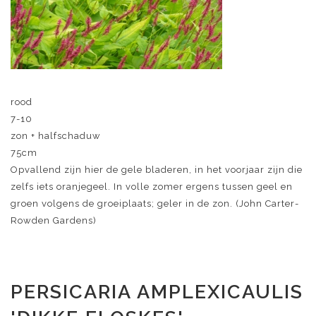
rood
7-10
zon + halfschaduw
75cm
Opvallend zijn hier de gele bladeren, in het voorjaar zijn die
zelfs iets oranjegeel. In volle zomer ergens tussen geel en
groen volgens de groeiplaats; geler in de zon. (John Carter-
Rowden Gardens)
PERSICARIA AMPLEXICAULIS