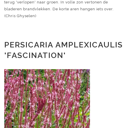
terug 'verlopen' naar groen. In volle zon vertonen de
bladeren brandvlekken. De korte aren hangen iets over.
(Chris Ghyselen)
PERSICARIA AMPLEXICAULIS
'FASCINATION'