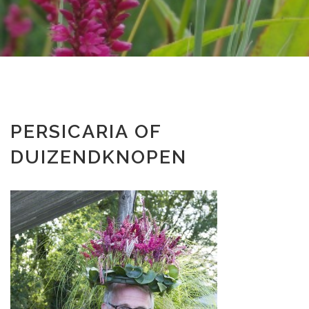
PERSICARIA OF
DUIZENDKNOPEN