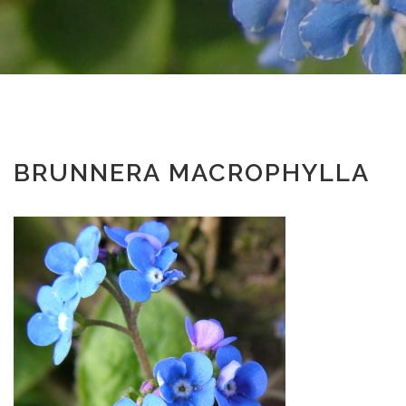
BRUNNERA MACROPHYLLA