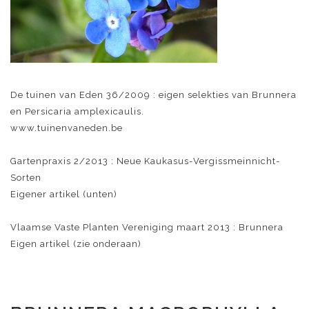
De tuinen van Eden 36/2009 : eigen selekties van Brunnera
en Persicaria amplexicaulis.
www.tuinenvaneden.be
Gartenpraxis 2/2013 : Neue Kaukasus-Vergissmeinnicht-
Sorten
Eigener artikel (unten)
Vlaamse Vaste Planten Vereniging maart 2013 : Brunnera
Eigen artikel (zie onderaan)