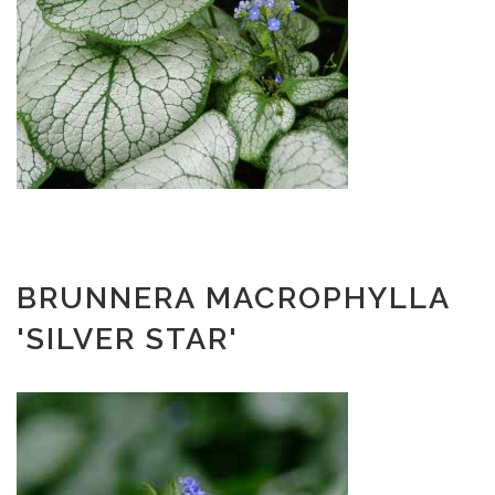
BRUNNERA MACROPHYLLA
'SILVER STAR'