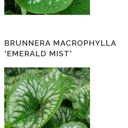
BRUNNERA MACROPHYLLA
'EMERALD MIST'