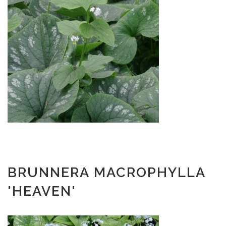
BRUNNERA MACROPHYLLA
'HEAVEN'