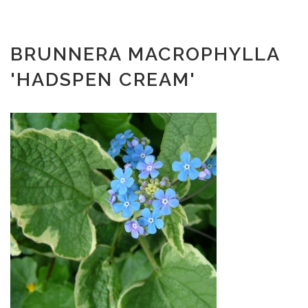
BRUNNERA MACROPHYLLA
'HADSPEN CREAM'