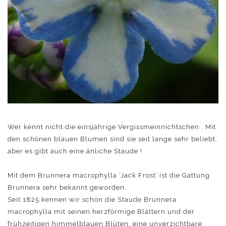
Wer kennt nicht die einsjährige Vergissmeinnichtschen . Mit
den schönen blauen Blumen sind sie seit lange sehr beliebt,
aber es gibt auch eine änliche Staude !
Mit dem Brunnera macrophylla ‘Jack Frost’ ist die Gattung
Brunnera sehr bekannt geworden.
Seit 1825 kennen wir schön die Staude Brunnera
macrophylla mit seinen herzförmige Blättern und der
frühzeitigen himmelblauen Blüten, eine unverzichtbare