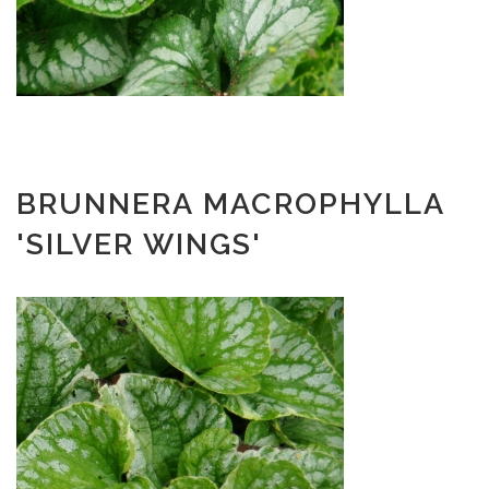
BRUNNERA MACROPHYLLA
'SILVER WINGS'