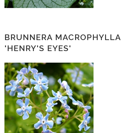
BRUNNERA MACROPHYLLA
'HENRY'S EYES'