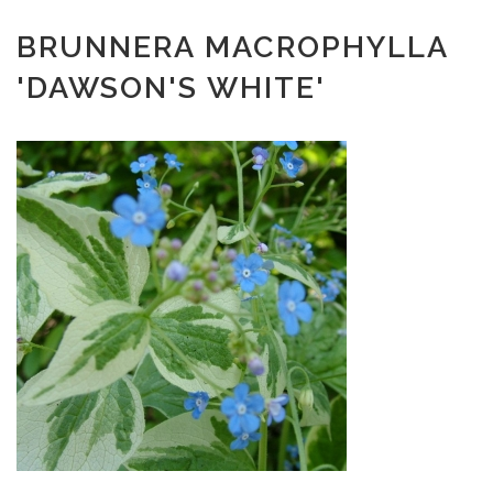
BRUNNERA MACROPHYLLA
'DAWSON'S WHITE'