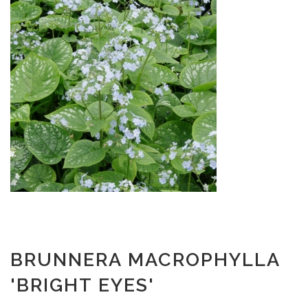
BRUNNERA MACROPHYLLA
'BRIGHT EYES'