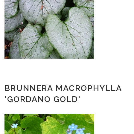
BRUNNERA MACROPHYLLA
'GORDANO GOLD'