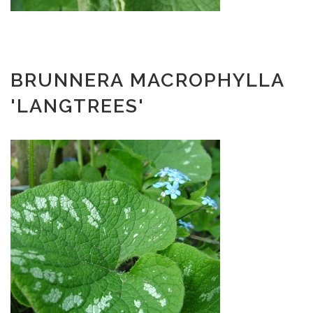
BRUNNERA MACROPHYLLA
'LANGTREES'