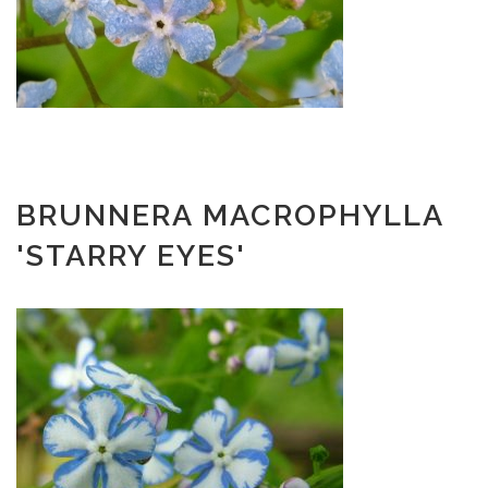
BRUNNERA MACROPHYLLA
'STARRY EYES'