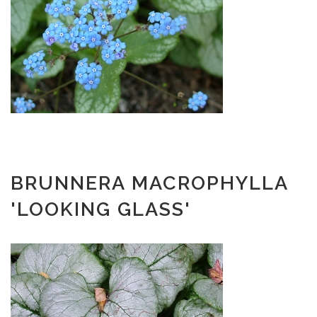
BRUNNERA MACROPHYLLA
'LOOKING GLASS'