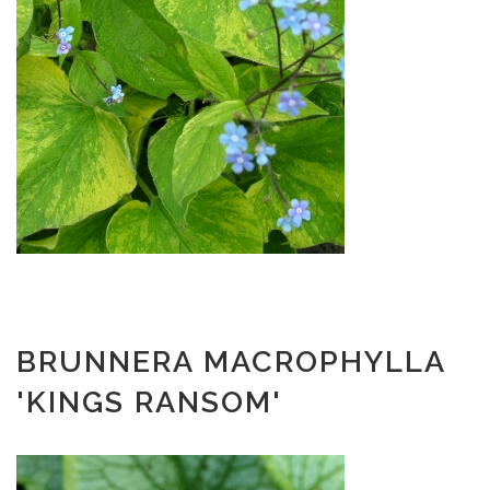
BRUNNERA MACROPHYLLA
'KINGS RANSOM'