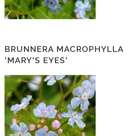
BRUNNERA MACROPHYLLA
'MARY'S EYES'