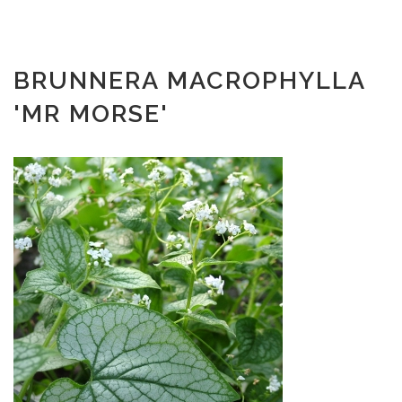
BRUNNERA MACROPHYLLA
'MR MORSE'