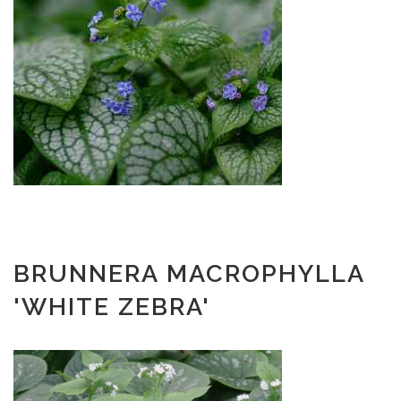
BRUNNERA MACROPHYLLA
'WHITE ZEBRA'