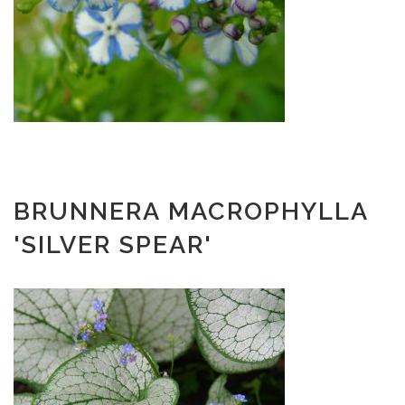
BRUNNERA MACROPHYLLA
'SILVER SPEAR'