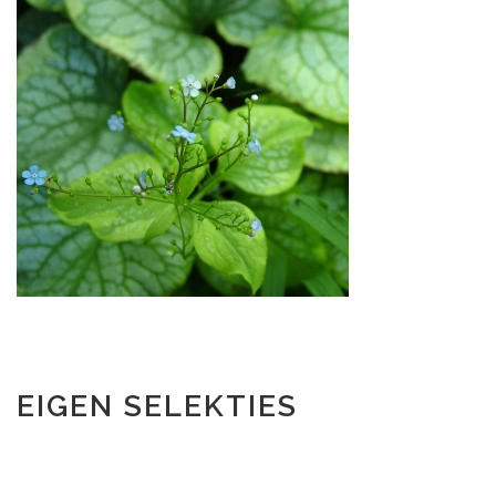
EIGEN SELEKTIES