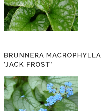
BRUNNERA MACROPHYLLA
'JACK FROST'